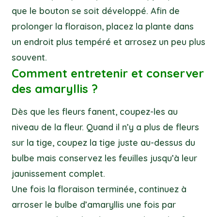
que le bouton se soit développé. Afin de
prolonger la floraison, placez la plante dans
un endroit plus tempéré et arrosez un peu plus
souvent.
Comment entretenir et conserver
des amaryllis ?
Dès que les fleurs fanent, coupez-les au
niveau de la fleur. Quand il n’y a plus de fleurs
sur la tige, coupez la tige juste au-dessus du
bulbe mais conservez les feuilles jusqu’à leur
jaunissement complet.
Une fois la floraison terminée, continuez à
arroser le bulbe d’amaryllis une fois par