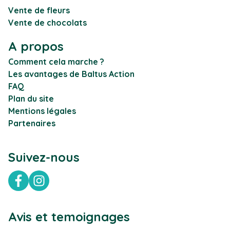
Vente de fleurs
Vente de chocolats
A propos
Comment cela marche ?
Les avantages de Baltus Action
FAQ
Plan du site
Mentions légales
Partenaires
Suivez-nous
Facebook
Instagram
Avis et temoignages