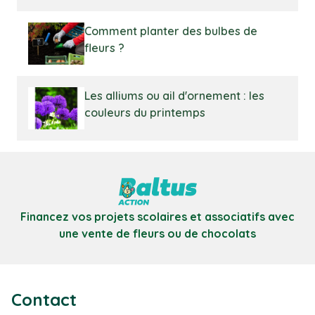
Comment planter des bulbes de
fleurs ?
Les alliums ou ail d'ornement : les
couleurs du printemps
Financez vos projets scolaires et associatifs avec
une vente de fleurs ou de chocolats
Contact