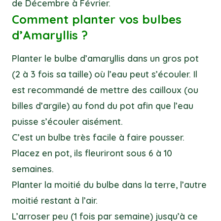
de Décembre à Février.
Comment planter vos bulbes
d’Amaryllis ?
Planter le bulbe d’amaryllis dans un gros pot
(2 à 3 fois sa taille) où l’eau peut s’écouler. Il
est recommandé de mettre des cailloux (ou
billes d’argile) au fond du pot afin que l’eau
puisse s’écouler aisément.
C’est un bulbe très facile à faire pousser.
Placez en pot, ils fleuriront sous 6 à 10
semaines.
Planter la moitié du bulbe dans la terre, l’autre
moitié restant à l’air.
L’arroser peu (1 fois par semaine) jusqu’à ce