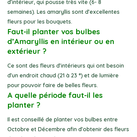
d’intérieur, qui pousse très vite (6- 8
semaines). Les amaryllis sont d’excellentes
fleurs pour les bouquets.
Faut-il planter vos bulbes
d’Amaryllis en intérieur ou en
extérieur ?
Ce sont des fleurs d’intérieurs qui ont besoin
d’un endroit chaud (21 à 23 °) et de lumière
pour pouvoir faire de belles fleurs.
A quelle période faut-il les
planter ?
Il est conseillé de planter vos bulbes entre
Octobre et Décembre afin d’obtenir des fleurs