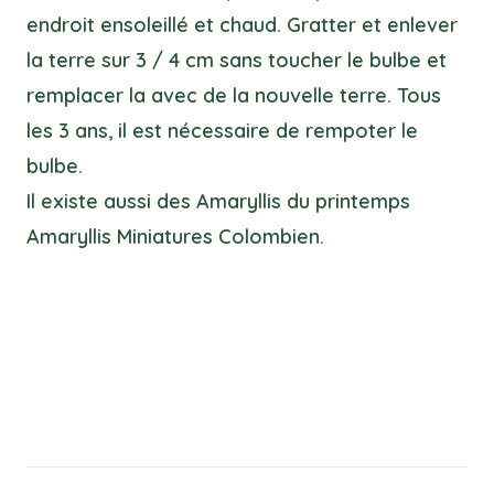
endroit ensoleillé et chaud. Gratter et enlever
la terre sur 3 / 4 cm sans toucher le bulbe et
remplacer la avec de la nouvelle terre. Tous
les 3 ans, il est nécessaire de rempoter le
bulbe.
Il existe aussi des Amaryllis du printemps
Amaryllis Miniatures Colombien.