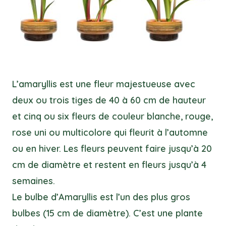
L’amaryllis est une fleur majestueuse avec
deux ou trois tiges de 40 à 60 cm de hauteur
et cinq ou six fleurs de couleur blanche, rouge,
rose uni ou multicolore qui fleurit à l’automne
ou en hiver. Les fleurs peuvent faire jusqu’à 20
cm de diamètre et restent en fleurs jusqu’à 4
semaines.
Le bulbe d’Amaryllis est l’un des plus gros
bulbes (15 cm de diamètre). C’est une plante