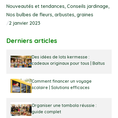
Nouveautés et tendances
,
Conseils jardinage
,
Nos bulbes de fleurs, arbustes, graines
/
2 janvier 2023
Derniers articles
Des idées de lots kermesse :
cadeaux originaux pour tous | Baltus
Comment financer un voyage
scolaire | Solutions efficaces
Organiser une tombola réussie :
guide complet