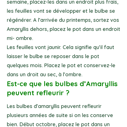
semaine, placez-les dans un endroit plus frais,
les feuilles vont se développer et le bulbe se
régénérer. A l’arrivée du printemps, sortez vos
Amaryllis dehors, placez le pot dans un endroit
mi- ombre.
Les feuilles vont jaunir. Cela signifie qu’il faut
laisser le bulbe se reposer dans le pot
quelques mois. Placez le pot et conservez-le
dans un droit au sec, à l’ombre.
Est-ce que les bulbes d’Amaryllis
peuvent refleurir ?
Les bulbes d’amaryllis peuvent refleurir
plusieurs années de suite si on les conserve
bien. Début octobre, placez le pot dans un