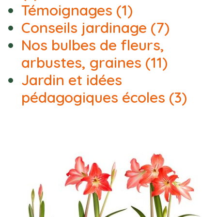
Témoignages
(1)
Conseils jardinage
(7)
Nos bulbes de fleurs,
arbustes, graines
(11)
Jardin et idées
pédagogiques écoles
(3)