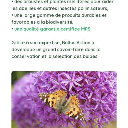
• des arbustes et plantes mellifères pour aider
les abeilles et autres insectes pollinisateurs,
• une large gamme de produits durables et
favorables à la biodiversité,
•
une qualité garantie certifiée MPS.
Grâce à son expertise, Baltus Action a
développé un grand savoir-faire dans la
conservation et la sélection des bulbes.