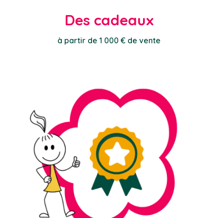
Des cadeaux
à partir de 1 000 € de vente