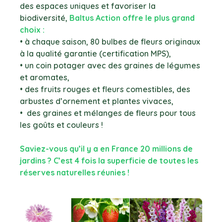
des espaces uniques et favoriser la
biodiversité,
Baltus Action offre le plus grand
choix :
• à chaque saison, 80 bulbes de fleurs originaux
à la qualité garantie (certification MPS),
• un coin potager avec des graines de légumes
et aromates,
• des fruits rouges et fleurs comestibles, des
arbustes d’ornement et plantes vivaces,
• des graines et mélanges de fleurs pour tous
les goûts et couleurs !
Saviez-vous qu’il y a en France 20 millions de
jardins ? C’est 4 fois la superficie de toutes les
réserves naturelles réunies !