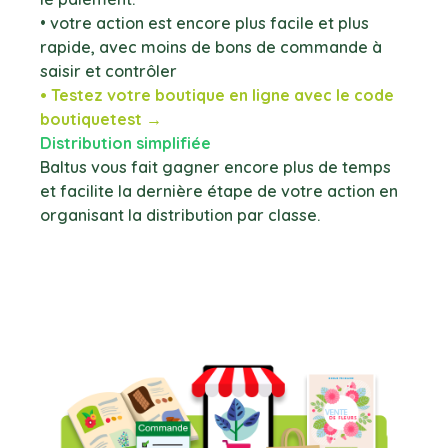
• votre action est encore plus facile et plus
rapide, avec moins de bons de commande à
saisir et contrôler
• Testez votre boutique en ligne avec le code
boutiquetest →
Distribution simplifiée
Baltus vous fait gagner encore plus de temps
et facilite la dernière étape de votre action en
organisant la distribution par classe.