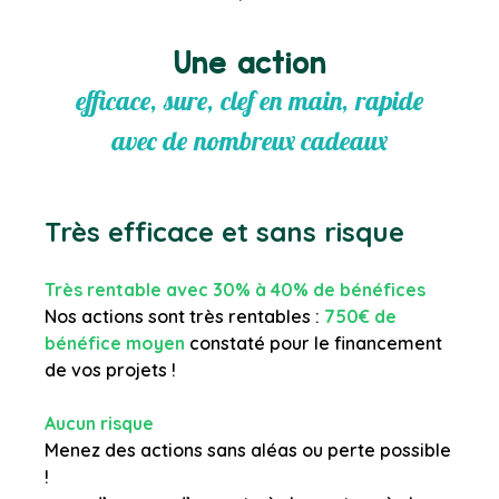
Une action
efficace, sure, clef en main, rapide
avec de nombreux cadeaux
Très efficace et sans risque
Très rentable avec 30% à 40% de bénéfices
Nos actions sont très rentables :
750€ de
bénéfice moyen
constaté pour le financement
de vos projets !
Aucun risque
Menez des actions sans aléas ou perte possible
!