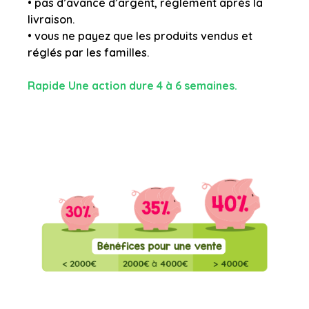
• pas d’avance d’argent, règlement après la
livraison.
• vous ne payez que les produits vendus et
réglés par les familles.
Rapide Une action dure 4 à 6 semaines.