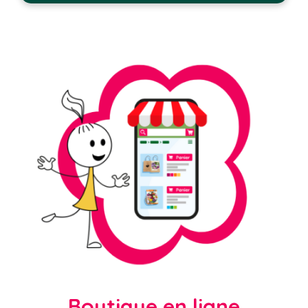
Boutique en ligne