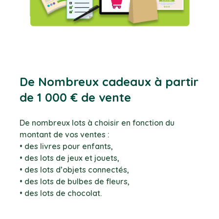
De Nombreux cadeaux à partir
de 1 000 € de vente
De nombreux lots à choisir en fonction du
montant de vos ventes :
• des livres pour enfants,
• des lots de jeux et jouets,
• des lots d’objets connectés,
• des lots de bulbes de fleurs,
• des lots de chocolat.