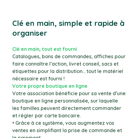
Clé en main, simple et rapide à
organiser
Clé en main, tout est fourni
Catalogues, bons de commandes, affiches pour
faire connaître l’action, livret conseil, sacs et
étiquettes pour la distribution… tout le matériel
nécessaire est fourni !
Votre propre boutique en ligne
Votre association bénéficie pour sa vente d’une
boutique en ligne personnalisée, sur laquelle
les familles peuvent directement commander
et régler par carte bancaire.
• Grâce à ce système, vous augmentez vos
ventes en simplifiant la prise de commande et
le paiement.