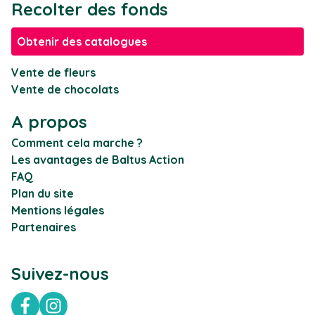
Recolter des fonds
Obtenir des catalogues
Vente de fleurs
Vente de chocolats
A propos
Comment cela marche ?
Les avantages de Baltus Action
FAQ
Plan du site
Mentions légales
Partenaires
Suivez-nous
Facebook
Instagram