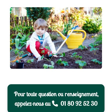
Pour toute question ou renseignement,
appelez-nous au
01 80 92 52 30