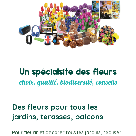
Un spécialsite des fleurs
choix, qualité, biodiversité, conseils
Des fleurs pour tous les
jardins, terasses, balcons
Pour fleurir et décorer tous les jardins, réaliser