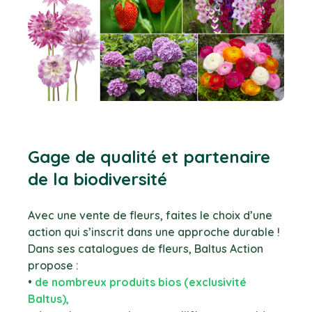
Gage de qualité et partenaire
de la biodiversité
Avec une vente de fleurs, faites le choix d’une
action qui s’inscrit dans une approche durable !
Dans ses catalogues de fleurs, Baltus Action
propose :
•
de nombreux produits bios (exclusivité
Baltus),