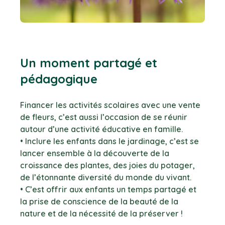
Un moment partagé et
pédagogique
Financer les activités scolaires avec une vente
de fleurs, c’est aussi l’occasion de se réunir
autour d’une activité éducative en famille.
• Inclure les enfants dans le jardinage, c’est se
lancer ensemble à la découverte de la
croissance des plantes, des joies du potager,
de l’étonnante diversité du monde du vivant.
• C’est offrir aux enfants un temps partagé et
la prise de conscience de la beauté de la
nature et de la nécessité de la préserver !