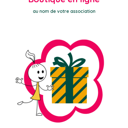
au nom de votre association