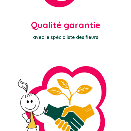
Qualité garantie
avec le spécialiste des fleurs