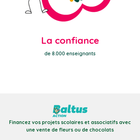
La confiance
de 8.000 enseignants
Financez vos projets scolaires et associatifs avec
une vente de fleurs ou de chocolats