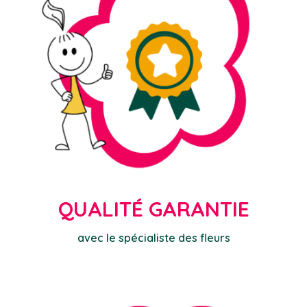
QUALITÉ GARANTIE
avec le spécialiste des fleurs