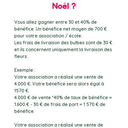
Noël ?
Vous allez gagner entre 30 et 40% de
bénéfice. Un bénéfice net moyen de 700 €
pour votre association / école.
Les frais de livraison des bulbes sont de 30 €
et ils concernent uniquement la livraison des
fleurs.
Exemple :
Votre association a réalisé une vente de
4.000 €. Votre bénéfice sera alors égal à
1570 €.
4.000 € de vente *40% de taux de bénéfice =
1.600 € - 30 € de frais de port = 1 570 € de
bénéfice.
Votre association a réalisé une vente de