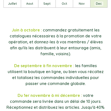
Juillet
Aout
Sept
Oct
Nov
Dec
Juin à octobre :
commandez gratuitement les
catalogues nécessaires à la promotion de votre
opération, et donnez-les à vos membres / élèves
afin qu'ils les distribuent à leur entourage (amis,
famille, voisins).
De septembre à fin novembre :
les familles
utilisent la boutique en ligne, ou bien vous récoltez
et totalisez les commandes individuelles pour
passer une commande globale.
Du 1er novembre à mi décembre :
votre
commande sera livrée dans un délai de 10 jours.
Réceptionnez et distribuez les articles. Jusqu'à 40%