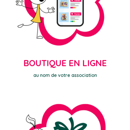
BOUTIQUE EN LIGNE
au nom de votre association