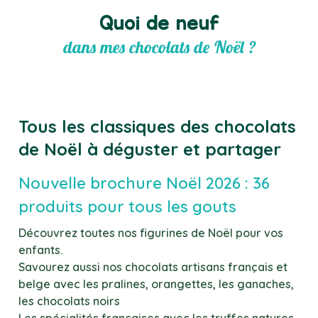
Quoi de neuf
dans mes chocolats de Noël ?
Tous les classiques des chocolats
de Noël à déguster et partager
Nouvelle brochure Noël 2026 : 36
produits pour tous les gouts
Découvrez toutes nos figurines de Noël pour vos
enfants.
Savourez aussi nos chocolats artisans français et
belge avec les pralines, orangettes, les ganaches,
les chocolats noirs
Les spécialités francaises avec les truffes natures