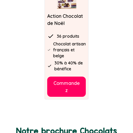
Action Chocolat
de Noël
36 produits
Chocolat artisan
français et
belge
30% à 40% de
bénéfice
Commande
z
Notre brochure Chocolats