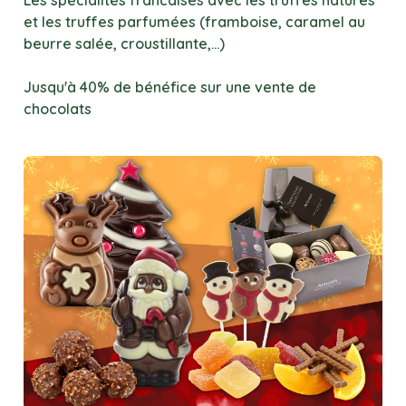
et les truffes parfumées (framboise, caramel au
beurre salée, croustillante,...)
Jusqu'à 40% de bénéfice sur une vente de
chocolats