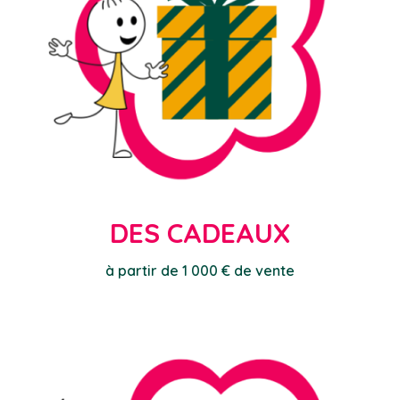
DES CADEAUX
à partir de 1 000 € de vente