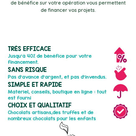
de bénéfice sur votre opération vous permettent
de financer vos projets.
TRÈS EFFICACE
Jusqu'à 40% de bénéfice pour votre
financement.
SANS RISQUE
Pas d'avance d'argent, et pas d'invendus.
SIMPLE ET RAPIDE
Matériel, conseils, boutique en ligne : tout
est fourni
CHOIX ET QUALITATIF
Chocolats artisans,des truffes et de
nombreux chocolats pour les enfants