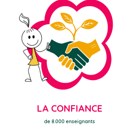
LA CONFIANCE
de 8.000 enseignants