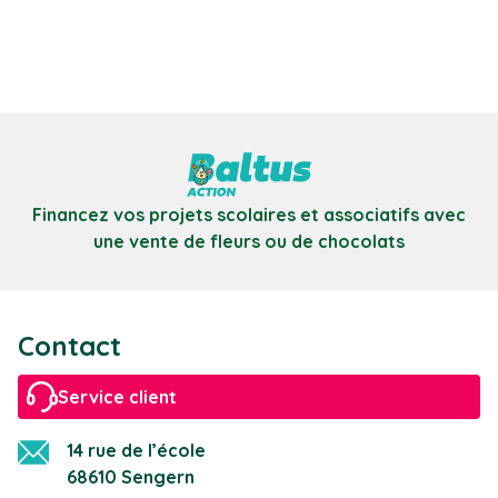
Financez vos projets scolaires et associatifs avec
une vente de fleurs ou de chocolats
Contact
Service client
14 rue de l’école
68610 Sengern