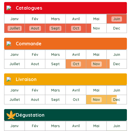
Catalogues
Janv
Fév
Mars
Avril
Mai
Juin
Juillet
Aout
Sept
Oct
Nov
Dec
Commande
Janv
Fév
Mars
Avril
Mai
Juin
Juillet
Aout
Sept
Oct
Nov
Dec
Livraison
Janv
Fév
Mars
Avril
Mai
Juin
Juillet
Aout
Sept
Oct
Nov
Dec
Dégustation
Janv
Fév
Mars
Avril
Mai
Juin