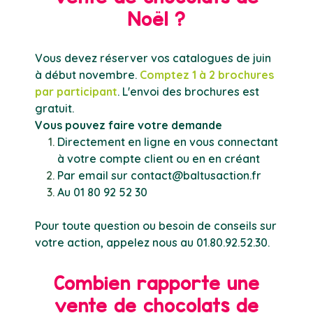
Noël ?
Vous devez réserver vos catalogues de juin
à début novembre.
Comptez 1 à 2 brochures
par participant
. L'envoi des brochures est
gratuit.
Vous pouvez faire votre demande
Directement en ligne en vous connectant
à votre compte client ou en en créant
Par email sur
contact@baltusaction.fr
Au 01 80 92 52 30
Pour toute question ou besoin de conseils sur
votre action, appelez nous au 01.80.92.52.30.
Combien rapporte une
vente de chocolats de