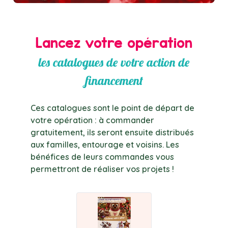
Lancez votre opération
les catalogues de votre action de
financement
Ces catalogues sont le point de départ de
votre opération : à commander
gratuitement, ils seront ensuite distribués
aux familles, entourage et voisins. Les
bénéfices de leurs commandes vous
permettront de réaliser vos projets !