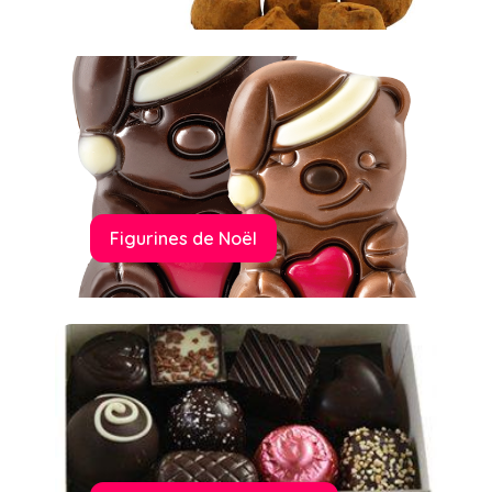
Figurines de Noël