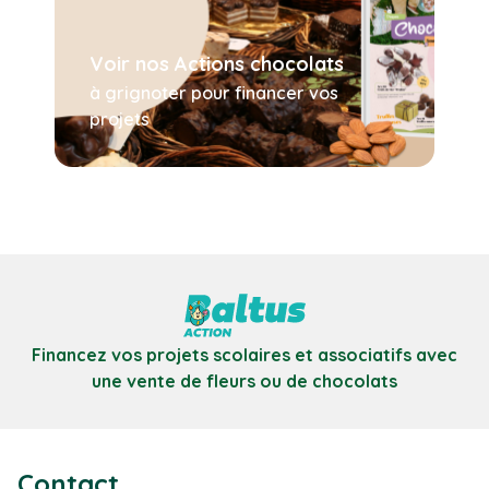
Voir nos Actions chocolats
à grignoter pour financer vos
projets
Financez vos projets scolaires et associatifs avec
une vente de fleurs ou de chocolats
Contact