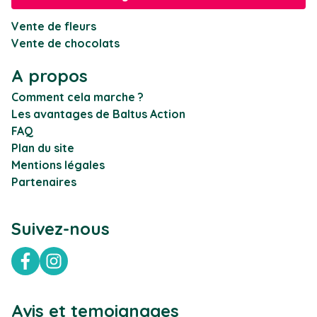
Vente de fleurs
Vente de chocolats
A propos
Comment cela marche ?
Les avantages de Baltus Action
FAQ
Plan du site
Mentions légales
Partenaires
Suivez-nous
Facebook
Instagram
Avis et temoignages