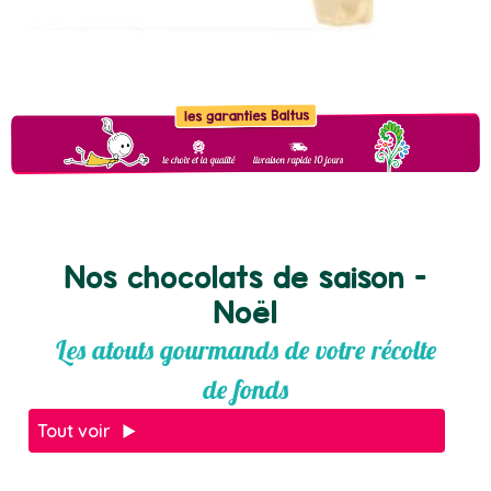
Nos chocolats de saison -
Noël
Les atouts gourmands de votre récolte
de fonds
Tout voir