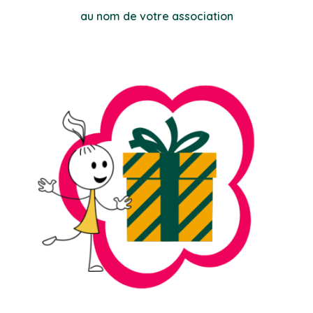
au nom de votre association