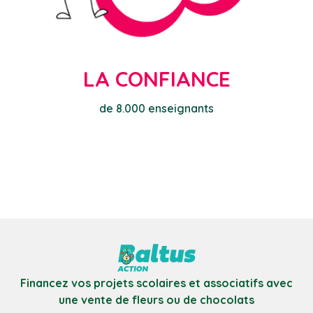
LA CONFIANCE
de 8.000 enseignants
Financez vos projets scolaires et associatifs avec
une vente de fleurs ou de chocolats