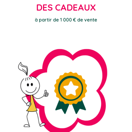
DES CADEAUX
à partir de 1 000 € de vente