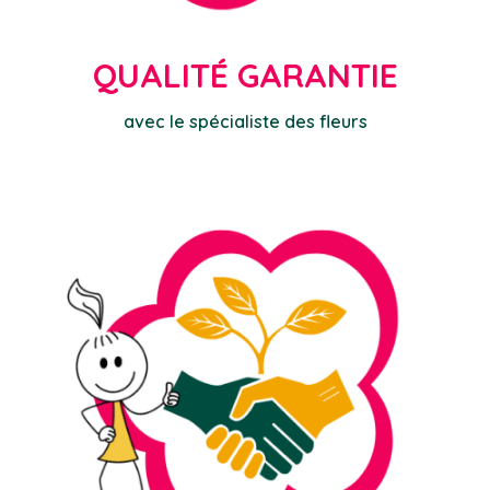
QUALITÉ GARANTIE
avec le spécialiste des fleurs