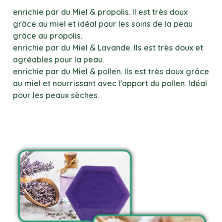
enrichie par du Miel & propolis. Il est très doux
grâce au miel et idéal pour les soins de la peau
grâce au propolis.
enrichie par du Miel & Lavande. Ils est très doux et
agréables pour la peau.
enrichie par du Miel & pollen. Ils est très doux grâce
au miel et nourrissant avec l'apport du pollen. Idéal
pour les peaux sèches.