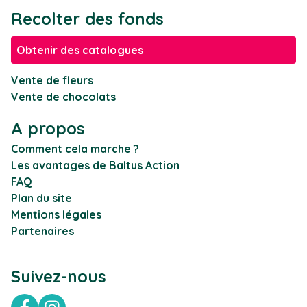
Recolter des fonds
Obtenir des catalogues
Vente de fleurs
Vente de chocolats
A propos
Comment cela marche ?
Les avantages de Baltus Action
FAQ
Plan du site
Mentions légales
Partenaires
Suivez-nous