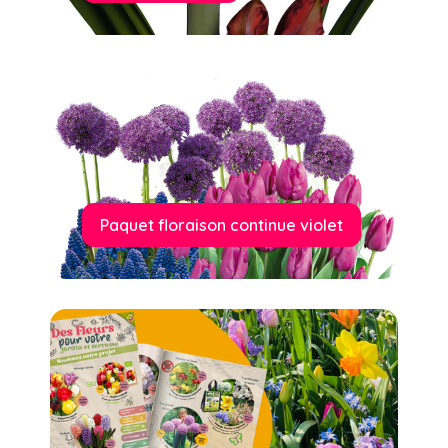
Paquet floraison continue violet