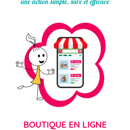
une action simple, sûre et efficace
BOUTIQUE EN LIGNE