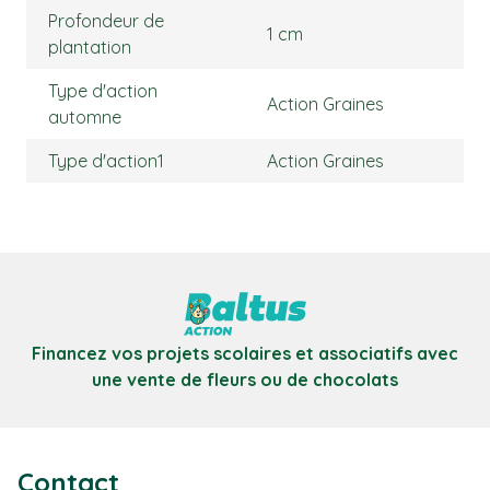
Profondeur de
1 cm
plantation
Type d'action
Action Graines
automne
Type d'action1
Action Graines
Financez vos projets scolaires et associatifs avec
une vente de fleurs ou de chocolats
Contact