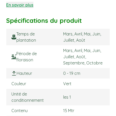
En savoir plus
Spécifications du produit
Temps de
Mars, Avril, Mai, Juin,
plantation
Juillet, Août
Mars, Avril, Mai, Juin,
Période de
Juillet, Août,
floraison
Septembre, Octobre
Hauteur
0 - 19 cm
Couleur
Vert
Unité de
les 1
conditionnement
Contenu
15 Mtr