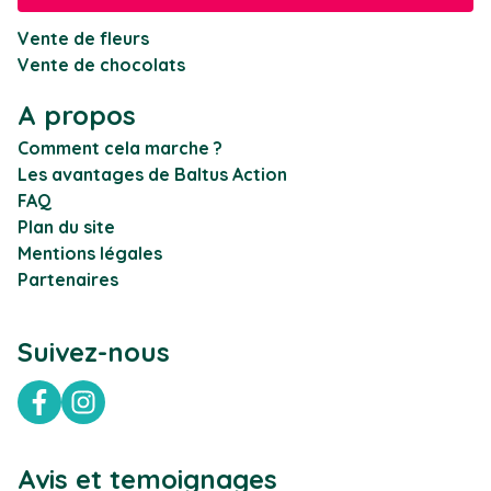
Vente de fleurs
Vente de chocolats
A propos
Comment cela marche ?
Les avantages de Baltus Action
FAQ
Plan du site
Mentions légales
Partenaires
Suivez-nous
Facebook
Instagram
Avis et temoignages