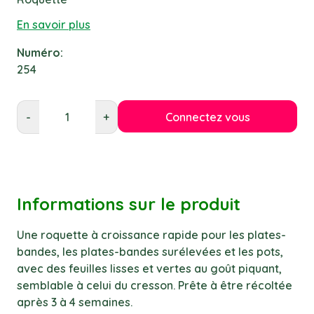
En savoir plus
Numéro:
254
Connectez vous
-
+
Informations sur le produit
Une roquette à croissance rapide pour les plates-
bandes, les plates-bandes surélevées et les pots,
avec des feuilles lisses et vertes au goût piquant,
semblable à celui du cresson. Prête à être récoltée
après 3 à 4 semaines.