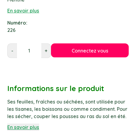
En savoir plus
Numéro:
226
Connectez vous
-
+
Informations sur le produit
Ses feuilles, fraîches ou séchées, sont utilisée pour
les tisanes, les boissons ou comme condiment. Pour
les sécher, couper les pousses au ras du sol en été.
En savoir plus