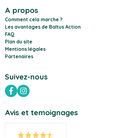
A propos
Comment cela marche ?
Les avantages de Baltus Action
FAQ
Plan du site
Mentions légales
Partenaires
Suivez-nous
Facebook
Instagram
Avis et temoignages