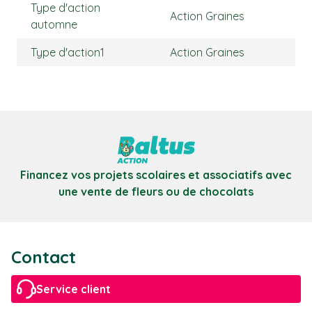
Type d'action
Action Graines
automne
Type d'action1
Action Graines
Financez vos projets scolaires et associatifs avec
une vente de fleurs ou de chocolats
Contact
Service client