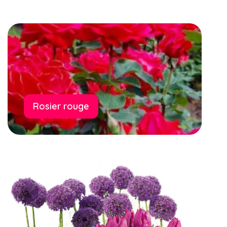
Rosier rouge