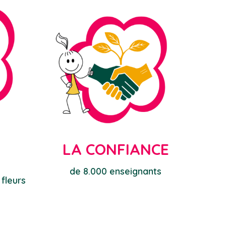
LA CONFIANCE
E
de 8.000 enseignants
 fleurs