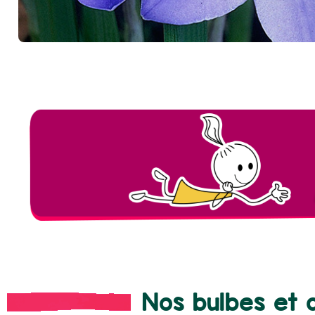
Nos bulbes et 