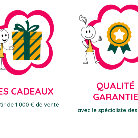
QUALITÉ
ES CADEAUX
GARANTI
tir de 1 000 € de vente
avec le spécialiste des