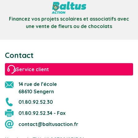
Financez vos projets scolaires et associatifs avec
une vente de fleurs ou de chocolats
Contact
Service client
14 rue de l’école
68610 Sengern
01.80.92.52.30
01.80.92.52.34 - Fax
contact@baltusaction.fr