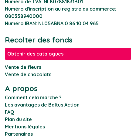
Numéro de TVA: NL807881831B01
Numéro d'inscription au registre du commerce:
080358940000
Numéro IBAN: NL05ABNA 0 86 10 04 965
Recolter des fonds
Obtenir des catalogues
Vente de fleurs
Vente de chocolats
A propos
Comment cela marche ?
Les avantages de Baltus Action
FAQ
Plan du site
Mentions légales
Partenaires