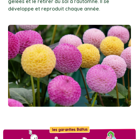
gelées et le retirer du sol à l'automne. Il se
développe et reproduit chaque année.