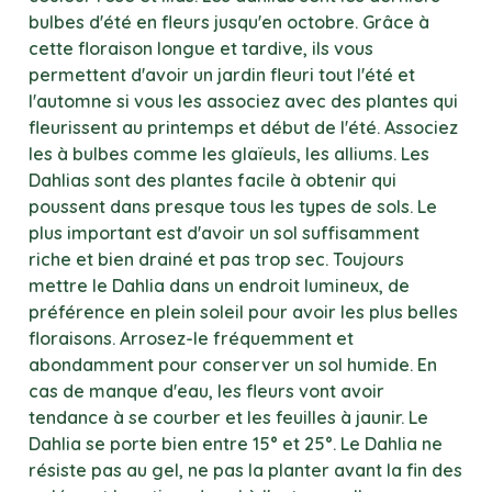
bulbes d'été en fleurs jusqu'en octobre. Grâce à
cette floraison longue et tardive, ils vous
permettent d'avoir un jardin fleuri tout l'été et
l'automne si vous les associez avec des plantes qui
fleurissent au printemps et début de l'été. Associez
les à bulbes comme les glaïeuls, les alliums. Les
Dahlias sont des plantes facile à obtenir qui
poussent dans presque tous les types de sols. Le
plus important est d'avoir un sol suffisamment
riche et bien drainé et pas trop sec. Toujours
mettre le Dahlia dans un endroit lumineux, de
préférence en plein soleil pour avoir les plus belles
floraisons. Arrosez-le fréquemment et
abondamment pour conserver un sol humide. En
cas de manque d'eau, les fleurs vont avoir
tendance à se courber et les feuilles à jaunir. Le
Dahlia se porte bien entre 15° et 25°. Le Dahlia ne
résiste pas au gel, ne pas la planter avant la fin des