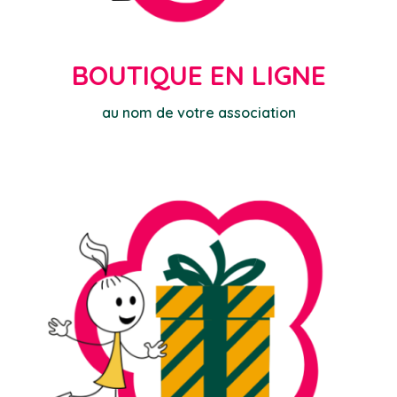
BOUTIQUE EN LIGNE
au nom de votre association