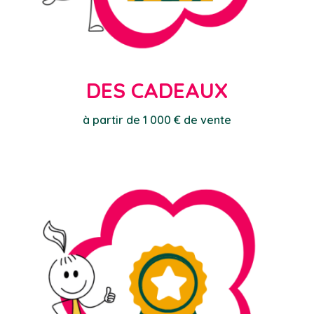
DES CADEAUX
à partir de 1 000 € de vente