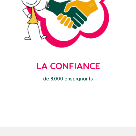
LA CONFIANCE
de 8.000 enseignants