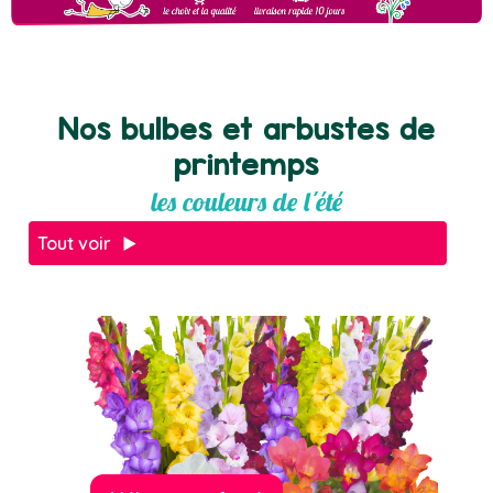
Nos bulbes et arbustes de
printemps
les couleurs de l'été
Tout voir