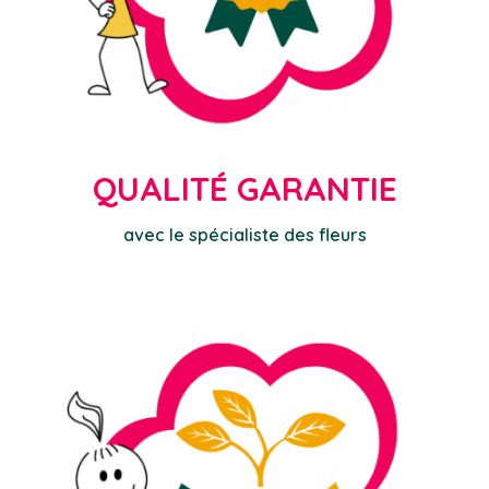
QUALITÉ GARANTIE
avec le spécialiste des fleurs