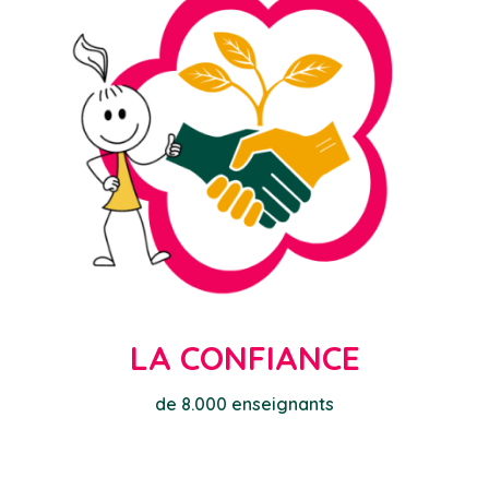
LA CONFIANCE
de 8.000 enseignants