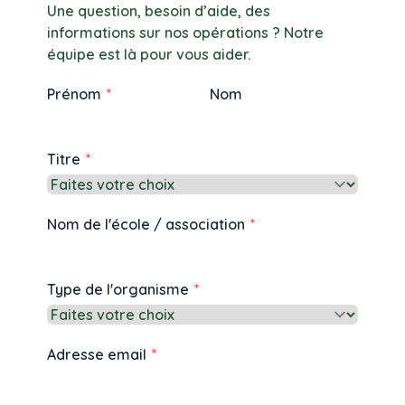
Une question, besoin d’aide, des
informations sur nos opérations ? Notre
équipe est là pour vous aider.
Prénom
Nom
Titre
Nom de l'école / association
Type de l'organisme
Adresse email