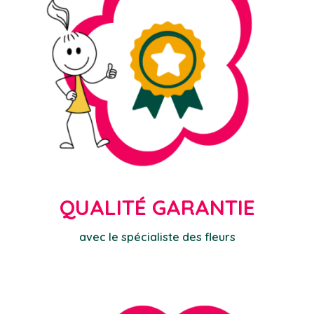
QUALITÉ GARANTIE
avec le spécialiste des fleurs