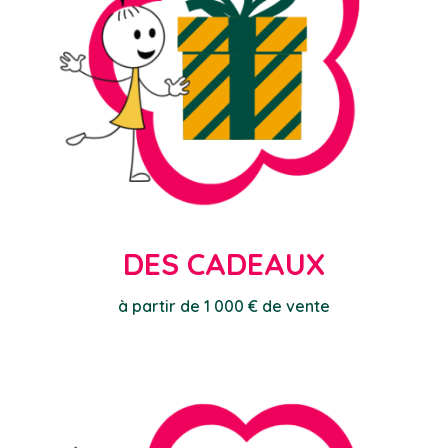
DES CADEAUX
à partir de 1 000 € de vente