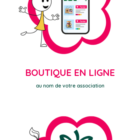
BOUTIQUE EN LIGNE
au nom de votre association