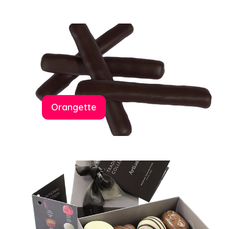
Orangette