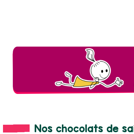
Nos chocolats de sa