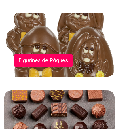
Figurines de Pâques