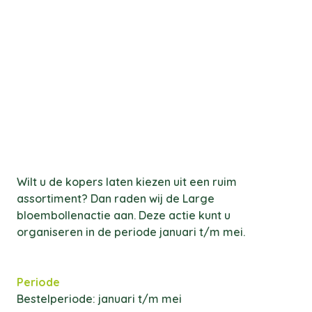
Wilt u de kopers laten kiezen uit een ruim
assortiment? Dan raden wij de Large
bloembollenactie aan. Deze actie kunt u
organiseren in de periode januari t/m mei.
Periode
Bestelperiode: januari t/m mei