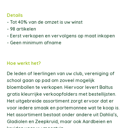
Details
- Tot 40% van de omzet is uw winst
- 98 artikelen
- Eerst verkopen en vervolgens op maat inkopen
- Geen minimum afname
Hoe werkt het?
De leden of leerlingen van uw club, vereniging of
school gaan op pad om zoveel mogelijk
bloembollen te verkopen. Hiervoor levert Baltus
gratis kleurrijke verkoopfolders met bestellijsten.
Het uitgebreide assortiment zorgt ervoor dat er
voor iedere smaak en portemonnee wat te koop is.
Het assortiment bestaat onder andere uit Dahlia’s,
Gladiolen en Zeepkruid, maar ook Aardbeien en