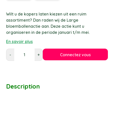
Wilt u de kopers laten kiezen uit een ruim
assortiment? Dan raden wij de Large
bloembollenactie aan. Deze actie kunt u
organiseren in de periode januari t/m mei.
En savoir plus
Connectez vous
-
+
Description