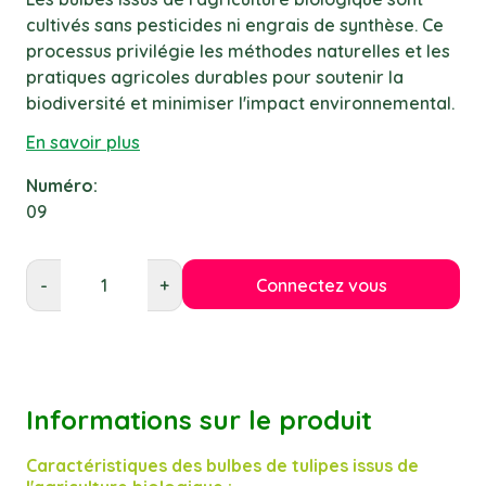
cultivés sans pesticides ni engrais de synthèse. Ce
processus privilégie les méthodes naturelles et les
pratiques agricoles durables pour soutenir la
biodiversité et minimiser l'impact environnemental.
En savoir plus
Numéro:
09
Connectez vous
-
+
Informations sur le produit
Caractéristiques des bulbes de tulipes issus de