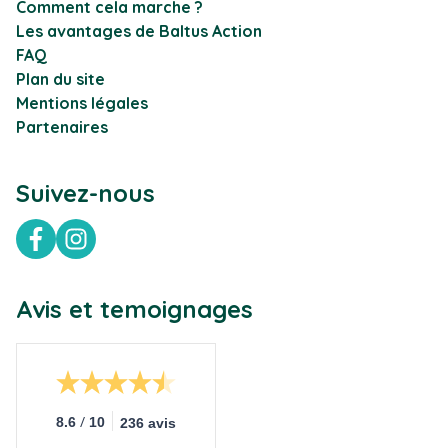
Comment cela marche ?
Les avantages de Baltus Action
FAQ
Plan du site
Mentions légales
Partenaires
Suivez-nous
Facebook
Instagram
Avis et temoignages
/
8.6
10
236 avis