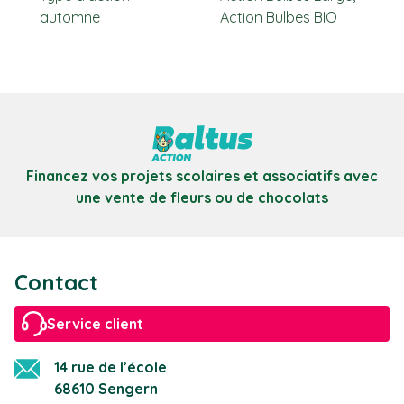
automne
Action Bulbes BIO
Financez vos projets scolaires et associatifs avec
une vente de fleurs ou de chocolats
Contact
Service client
14 rue de l’école
68610 Sengern