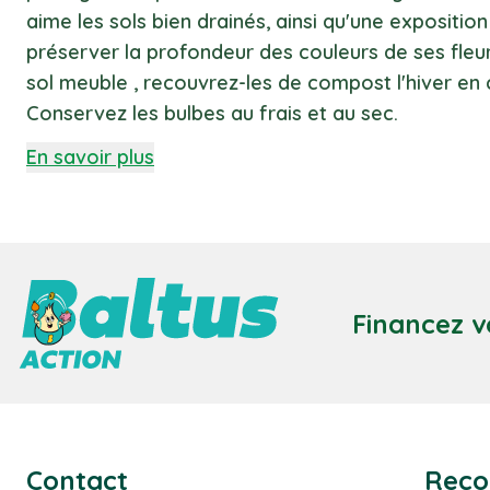
aime les sols bien drainés, ainsi qu'une expositi
préserver la profondeur des couleurs de ses fleur
sol meuble , recouvrez-les de compost l'hiver en 
Conservez les bulbes au frais et au sec.
En savoir plus
Financez v
Contact
Reco