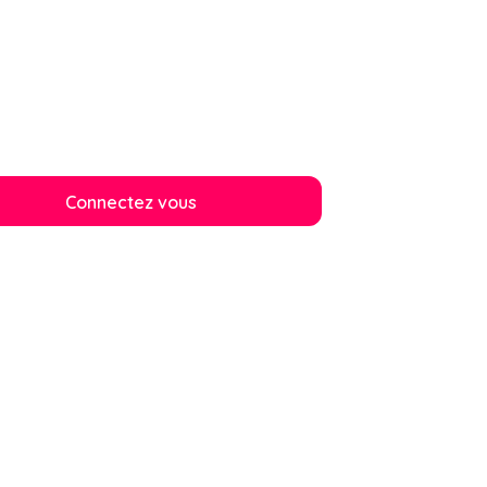
Connectez vous