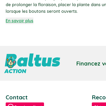
de prolonger la floraison, placer la plante dans 
lorsque les boutons seront ouverts.
En savoir plus
Financez v
Contact
Reco