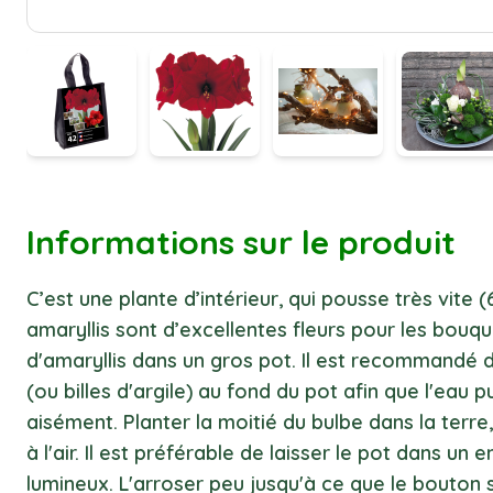
Informations sur le produit
C’est une plante d’intérieur, qui pousse très vite 
amaryllis sont d’excellentes fleurs pour les bouqu
d'amaryllis dans un gros pot. Il est recommandé 
(ou billes d'argile) au fond du pot afin que l'eau p
aisément. Planter la moitié du bulbe dans la terre,
à l'air. Il est préférable de laisser le pot dans un 
lumineux. L'arroser peu jusqu'à ce que le bouton 