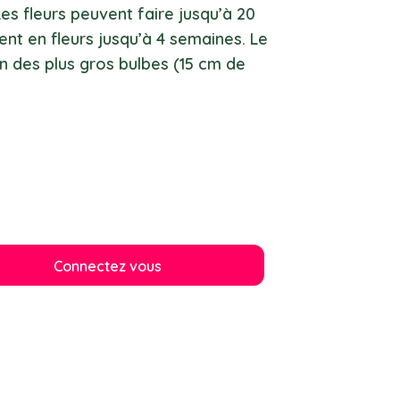
Les fleurs peuvent faire jusqu’à 20
nt en fleurs jusqu’à 4 semaines. Le
un des plus gros bulbes (15 cm de
Connectez vous