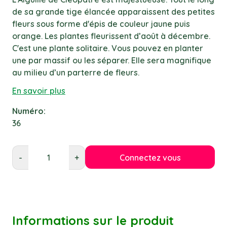
de sa grande tige élancée apparaissent des petites
fleurs sous forme d'épis de couleur jaune puis
orange. Les plantes fleurissent d’août à décembre.
C'est une plante solitaire. Vous pouvez en planter
une par massif ou les séparer. Elle sera magnifique
au milieu d’un parterre de fleurs.
En savoir plus
Numéro:
36
Connectez vous
-
+
Informations sur le produit