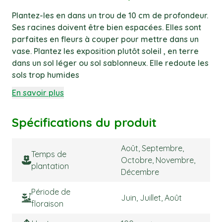
Plantez-les en dans un trou de 10 cm de profondeur.
Ses racines doivent être bien espacées. Elles sont
parfaites en fleurs à couper pour mettre dans un
vase. Plantez les exposition plutôt soleil , en terre
dans un sol léger ou sol sablonneux. Elle redoute les
sols trop humides
En savoir plus
Spécifications du produit
Août, Septembre,
Temps de
Octobre, Novembre,
plantation
Décembre
Période de
Juin, Juillet, Août
floraison