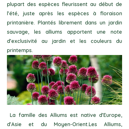
plupart des espèces fleurissent au début de
l’été, juste après les espèces à floraison
printanière. Plantés librement dans un jardin
sauvage, les alliums apportent une note
d’exclusivité au jardin et les couleurs du
printemps.
La famille des Alliums est native d’Europe,
d’Asie et du Moyen-Orient.Les Alliums,