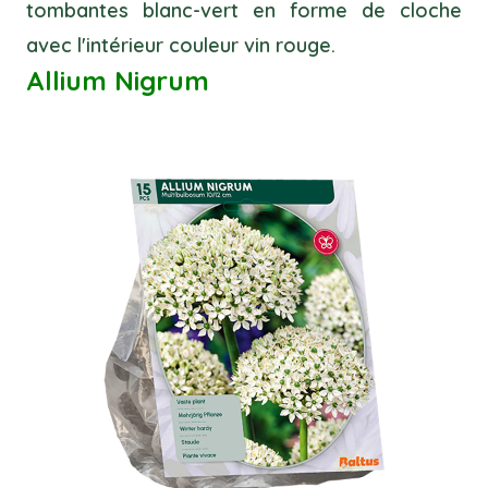
tombantes blanc-vert en forme de cloche
avec l'intérieur couleur vin rouge.
Allium Nigrum