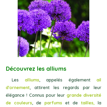
Découvrez les alliums
Les
alliums
, appelés également
ail
d'ornement
, attirent les regards par leur
élégance ! Connus pour leur
grande diversité
de couleurs
, de
parfums
et de
tailles,
la