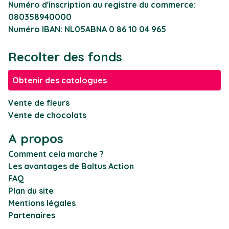
Numéro d'inscription au registre du commerce:
080358940000
Numéro IBAN: NL05ABNA 0 86 10 04 965
Recolter des fonds
Obtenir des catalogues
Vente de fleurs
Vente de chocolats
A propos
Comment cela marche ?
Les avantages de Baltus Action
FAQ
Plan du site
Mentions légales
Partenaires