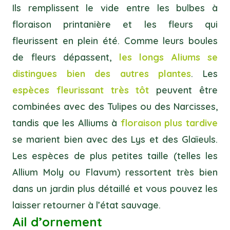
Ils remplissent le vide entre les bulbes à
floraison printanière et les fleurs qui
fleurissent en plein été. Comme leurs boules
de fleurs dépassent,
les longs Aliums se
distingues bien des autres plantes
. Les
espèces fleurissant très tôt
peuvent être
combinées avec des Tulipes ou des Narcisses,
tandis que les Alliums à
floraison plus tardive
se marient bien avec des Lys et des Glaïeuls.
Les espèces de plus petites taille (telles les
Allium Moly ou Flavum) ressortent très bien
dans un jardin plus détaillé et vous pouvez les
laisser retourner à l’état sauvage.
Ail d’ornement