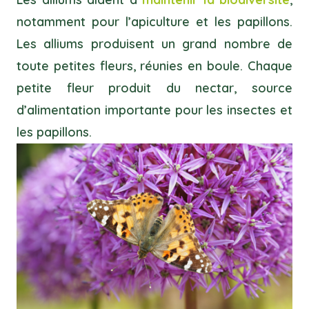
notamment pour l’apiculture et les papillons.
Les alliums produisent un grand nombre de
toute petites fleurs, réunies en boule. Chaque
petite fleur produit du nectar, source
d’alimentation importante pour les insectes et
les papillons.