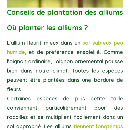
Conseils de plantation des alliums
Où planter les alliums ?
L’allium fleurit mieux dans un
sol sableux peu
humide
, et de préférence ensoleillé. Comme
l’oignon ordinaire, l’oignon ornemental pousse
bien dans notre climat. Toutes les espèces
peuvent être plantées dans une bordure de
fleurs.
Certaines espèces de plus petite taille
conviennent particulièrement pour des
rocailles et se multiplient facilement dans un
sol approprié. Les alliums
tiennent longtemps