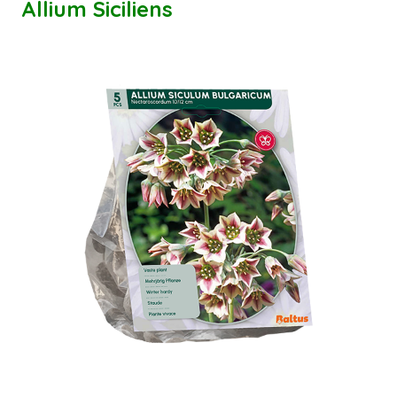
Allium Siciliens