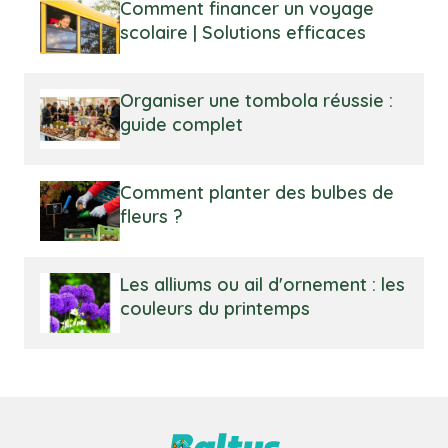
Comment financer un voyage
scolaire | Solutions efficaces
Organiser une tombola réussie :
guide complet
Comment planter des bulbes de
fleurs ?
Les alliums ou ail d'ornement : les
couleurs du printemps