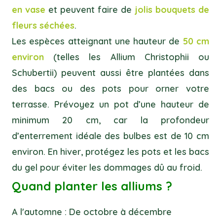
en vase
et peuvent faire de
jolis bouquets de
fleurs séchées
.
Les espèces atteignant une hauteur de
50 cm
environ
(telles les Allium Christophii ou
Schubertii) peuvent aussi être plantées dans
des bacs ou des pots pour orner votre
terrasse. Prévoyez un pot d’une hauteur de
minimum 20 cm, car la profondeur
d’enterrement idéale des bulbes est de 10 cm
environ. En hiver, protégez les pots et les bacs
du gel pour éviter les dommages dû au froid.
Quand planter les alliums ?
A l'automne : De octobre à décembre