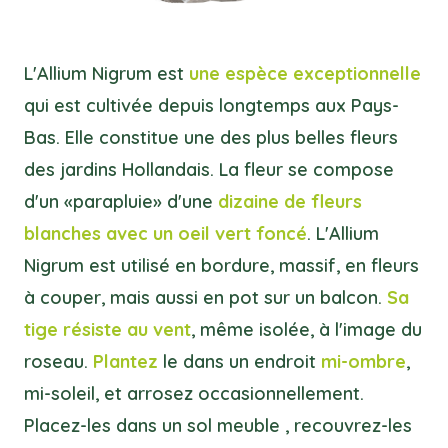
L'Allium Nigrum est
une espèce exceptionnelle
qui est cultivée depuis longtemps aux Pays-
Bas. Elle constitue une des plus belles fleurs
des jardins Hollandais. La fleur se compose
d'un «parapluie» d'une
dizaine de fleurs
blanches avec un oeil vert foncé
. L'Allium
Nigrum est utilisé en bordure, massif, en fleurs
à couper, mais aussi en pot sur un balcon.
Sa
tige résiste au vent
, même isolée, à l'image du
roseau.
Plantez
le dans un endroit
mi-ombre
,
mi-soleil, et arrosez occasionnellement.
Placez-les dans un sol meuble , recouvrez-les