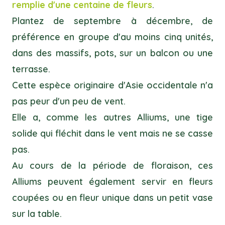
remplie d'une centaine de fleurs
.
Plantez de septembre à décembre, de
préférence en groupe d'au moins cinq unités,
dans des massifs, pots, sur un balcon ou une
terrasse.
Cette espèce originaire d'Asie occidentale n'a
pas peur d'un peu de vent.
Elle a, comme les autres Alliums, une tige
solide qui fléchit dans le vent mais ne se casse
pas.
Au cours de la période de floraison, ces
Alliums peuvent également servir en fleurs
coupées ou en fleur unique dans un petit vase
sur la table.