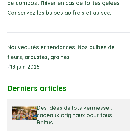
de compost l'hiver en cas de fortes gelées.
Conservez les bulbes au frais et au sec.
Nouveautés et tendances
,
Nos bulbes de
fleurs, arbustes, graines
/
18 juin 2025
Derniers articles
Des idées de lots kermesse :
cadeaux originaux pour tous |
Baltus