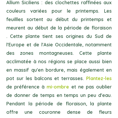
Allium Siciliens : des clochettes raffinées aux
couleurs variées pour le printemps. Les
feuillles sortent au début du printemps et
meurent au début de la période de floraison
. Cette plante tient ses origines du Sud de
l'Europe et de l'Asie Occidentale, notamment
des zones montagneuses. Cette plante
acclimatée à nos régions se place aussi bien
en massif qu'en bordure, mais également en
pot sur les balcons et terrasses.
Plantez-les
de préférence à
mi-ombre
et ne pas oublier
de donner de temps en temps un peu d'eau.
Pendant la période de floraison, la plante
offre une couronne dense de fleurs