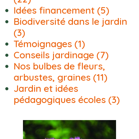
Idées financement
(5)
Biodiversité dans le jardin
(3)
Témoignages
(1)
Conseils jardinage
(7)
Nos bulbes de fleurs,
arbustes, graines
(11)
Jardin et idées
pédagogiques écoles
(3)