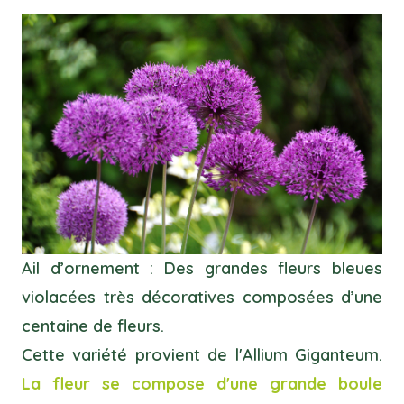
Ail d’ornement : Des grandes fleurs bleues
violacées très décoratives composées d’une
centaine de fleurs.
Cette variété provient de l'Allium Giganteum.
La fleur se compose d'une grande boule